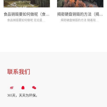
食品销毁要如何做呢（食品销毁方式）
揭密硬盘销毁的方法（揭密硬盘销毁的方法有哪些）
食品销毁要如何做呢 无论是超市便利店还是...
揭密硬盘销毁的方法 随着现在信息技术的飞...
联系我们
365天，天天为环保。