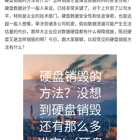
硬盘销毁的方法有什么？怎样销毁才能保证数据材料的安全性呢？
硬盘数据对于一般人来说，已经非常关键了，对于上升到了公司水
平，特别是企业的技术部门，硬盘数据安全性和信息保密，也是远
超一般人想像，牵涉到诸多公司机密，假如数据泄漏可能产生无法
估量的代价。那样大企业应对数据硬盘都有什么保障措施，陈旧硬
盘又是怎样销毁的啊？今日，跟大家聊聊，比较常见的硬盘销毁方
法有什么？