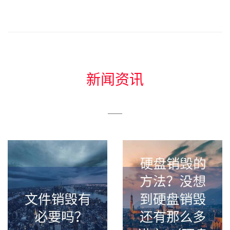
新闻资讯
——