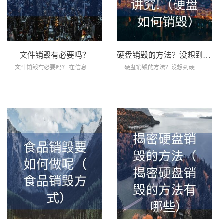
文件销毁有必要吗？
硬盘销毁的方法？没想到硬盘销毁还有那么多讲究!（硬盘如何销毁）
文件销毁有必要吗？ 在信息时代飞速发...
硬盘销毁的方法？没想到硬盘销毁还有那么多...