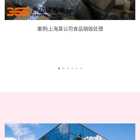
案例|上海某公司食品销毁处理
...