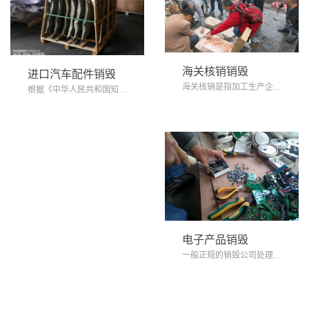
海关核销销毁
进口汽车配件销毁
海关核销是指加工生产企业，采用来料加工或...
根据《中华人民共和国知识产权海关保护条例...
电子产品销毁
一般正规的销毁公司处理之后为您提供正规的...