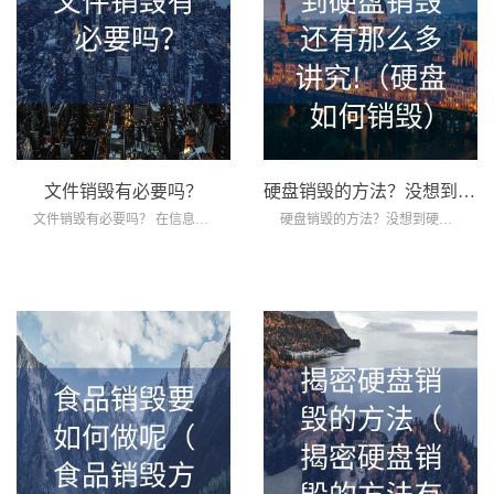
文件销毁有必要吗？
硬盘销毁的方法？没想到硬盘销毁还有那么多讲究!（硬盘如何销毁）
文件销毁有必要吗？ 在信息时代飞速发...
硬盘销毁的方法？没想到硬盘销毁还有那么多...