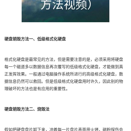
硬盘销毁方法一、低级格式化硬盘
格式化硬盘是最常见的方法，但是需要注意的是，必须采用将硬盘
每一个磁道多以数据信息再次覆写的低级格式化硬盘，才能做到真
正发挥效果。一般通过电脑操作系统所进行的高级格式化硬盘，数
据信息仍然可以救回。但是低级格式化硬盘用时许久，因此别的物
理破坏的方法也是有应用的重要性。
硬盘销毁方法二、烧毁法
假如把硬盘盘片卸下来，冲着每一片盘片表面用火烤，磁粉探伤会