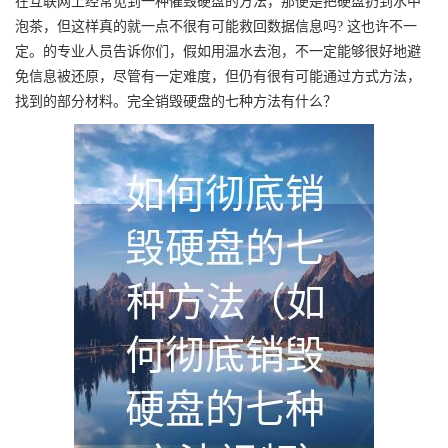
在互联网上经常见到一种催毁硬盘的方法，那便是把硬盘扔到水中
泡茶，但这样真的就一点不很有可能救回数据信息吗? 这也许不一
定。的专业人员告诉你们，假如用温水去泡，不一定能够很好地避
免信息被还原，尽管有一定难度，但仍有很有可能通过方式方法，
找到的部分材料。完全销毁硬盘的七种方法有什么？