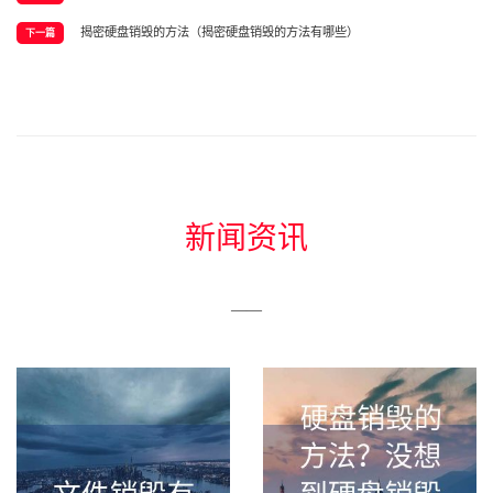
揭密硬盘销毁的方法（揭密硬盘销毁的方法有哪些）
下一篇
新闻资讯
——