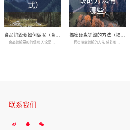
食品销毁要如何做呢（食品销毁方式）
揭密硬盘销毁的方法（揭密硬盘销毁的方法有哪些）
食品销毁要如何做呢 无论是超市便利店还是...
揭密硬盘销毁的方法 随着现在信息技术的飞...
联系我们